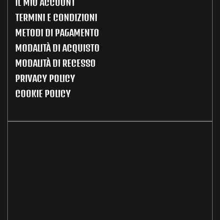
IL MIO ACCOUNT
TERMINI E CONDIZIONI
METODI DI PAGAMENTO
MODALITÀ DI ACQUISTO
MODALITÀ DI RECESSO
PRIVACY POLICY
COOKIE POLICY