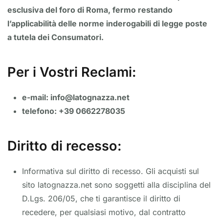
esclusiva del foro di Roma, fermo restando
l’applicabilità delle norme inderogabili di legge poste
a tutela dei Consumatori.
Per i Vostri Reclami:
e-mail: info@latognazza.net
telefono: +39 0662278035
Diritto di recesso:
Informativa sul diritto di recesso. Gli acquisti sul
sito latognazza.net sono soggetti alla disciplina del
D.Lgs. 206/05, che ti garantisce il diritto di
recedere, per qualsiasi motivo, dal contratto