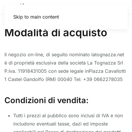
Skip to main content
Modalità di acquisto
Il negozio on-line, di seguito nominato latognazza.net
è di proprietà esclusiva della società La Tognazza Srl
P.Iva. 11918431005 con sede legale inPiazza Cavallotti
1 Castel Gandolfo (RM) 00040 Tel: +39 0662278035
Condizioni di vendita:
Tutti i prezzi al pubblico sono inclusi di IVA e non
includono eventuali tasse, dazi ed imposte