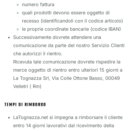
numero fattura
quali prodotti devono essere oggetto di
recesso (identificandoli con il codice articolo)
le proprie coordinate bancarie (codice IBAN)
Successivamente dovrete attendere una
comunicazione da parte del nostro Servizio Clienti
che autorizzi il rientro.
Ricevuta tale comunicazione dovrete rispedire la
merce oggetto di rientro entro ulteriori 15 giorni a
La Tognazza Srl, Via Colle Ottone Basso, 00049
Velletri ( Rm)
TEMPI DI RIMBORSO
LaTognazza.net si impegna a rimborsare il cliente
entro 14 giorni lavorativi dal ricevimento della