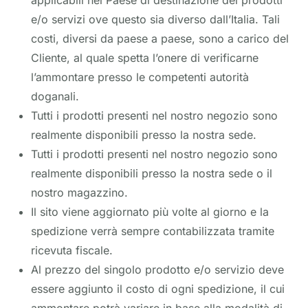
applicabili nel Paese di destinazione dei prodotti
e/o servizi ove questo sia diverso dall’Italia. Tali
costi, diversi da paese a paese, sono a carico del
Cliente, al quale spetta l’onere di verificarne
l’ammontare presso le competenti autorità
doganali.
Tutti i prodotti presenti nel nostro negozio sono
realmente disponibili presso la nostra sede.
Tutti i prodotti presenti nel nostro negozio sono
realmente disponibili presso la nostra sede o il
nostro magazzino.
Il sito viene aggiornato più volte al giorno e la
spedizione verrà sempre contabilizzata tramite
ricevuta fiscale.
Al prezzo del singolo prodotto e/o servizio deve
essere aggiunto il costo di ogni spedizione, il cui