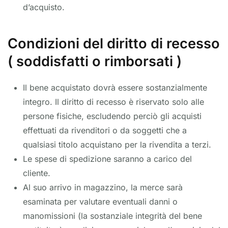
d’acquisto.
Condizioni del diritto di recesso
( soddisfatti o rimborsati )
Il bene acquistato dovrà essere sostanzialmente
integro. Il diritto di recesso è riservato solo alle
persone fisiche, escludendo perciò gli acquisti
effettuati da rivenditori o da soggetti che a
qualsiasi titolo acquistano per la rivendita a terzi.
Le spese di spedizione saranno a carico del
cliente.
Al suo arrivo in magazzino, la merce sarà
esaminata per valutare eventuali danni o
manomissioni (la sostanziale integrità del bene