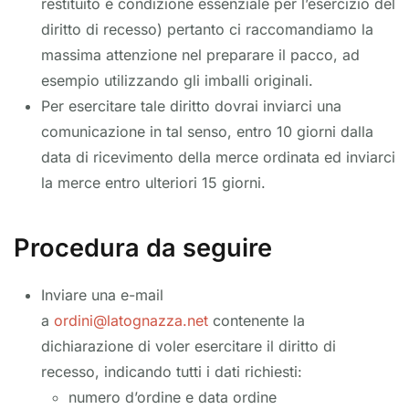
restituito è condizione essenziale per l’esercizio del
diritto di recesso) pertanto ci raccomandiamo la
massima attenzione nel preparare il pacco, ad
esempio utilizzando gli imballi originali.
Per esercitare tale diritto dovrai inviarci una
comunicazione in tal senso, entro 10 giorni dalla
data di ricevimento della merce ordinata ed inviarci
la merce entro ulteriori 15 giorni.
Procedura da seguire
Inviare una e-mail
a
ordini@latognazza.net
contenente la
dichiarazione di voler esercitare il diritto di
recesso, indicando tutti i dati richiesti:
numero d’ordine e data ordine