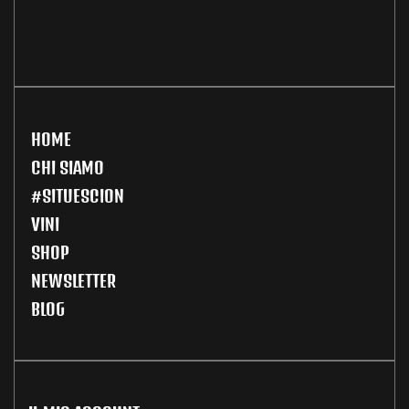
HOME
CHI SIAMO
#SITUESCION
VINI
SHOP
NEWSLETTER
BLOG