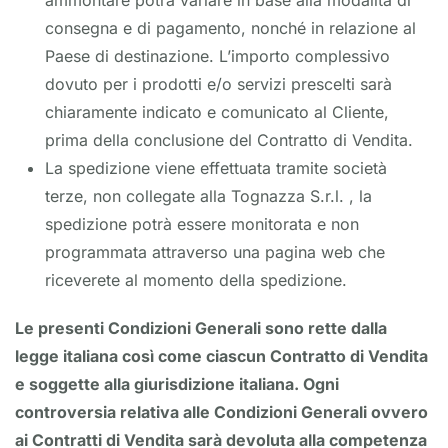
ammontare potrà variare in base alla modalità di
consegna e di pagamento, nonché in relazione al
Paese di destinazione. L’importo complessivo
dovuto per i prodotti e/o servizi prescelti sarà
chiaramente indicato e comunicato al Cliente,
prima della conclusione del Contratto di Vendita.
La spedizione viene effettuata tramite società
terze, non collegate alla Tognazza S.r.l. , la
spedizione potrà essere monitorata e non
programmata attraverso una pagina web che
riceverete al momento della spedizione.
Le presenti Condizioni Generali sono rette dalla
legge italiana così come ciascun Contratto di Vendita
e soggette alla giurisdizione italiana. Ogni
controversia relativa alle Condizioni Generali ovvero
ai Contratti di Vendita sarà devoluta alla competenza