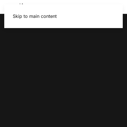
Skip to main content