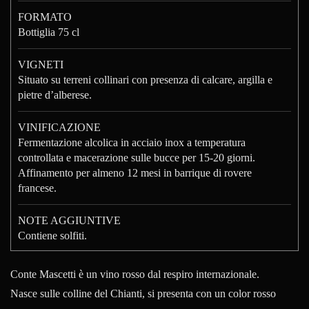
FORMATO
Bottiglia 75 cl
VIGNETI
Situato su terreni collinari con presenza di calcare, argilla e
pietre d’alberese.
VINIFICAZIONE
Fermentazione alcolica in acciaio inox a temperatura
controllata e macerazione sulle bucce per 15-20 giorni.
Affinamento per almeno 12 mesi in barrique di rovere
francese.
NOTE AGGIUNTIVE
Contiene solfiti.
Conte Mascetti è un vino rosso dal respiro internazionale.
Nasce sulle colline del Chianti, si presenta con un color rosso