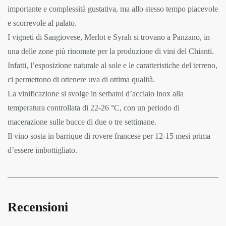
importante e complessità gustativa, ma allo stesso tempo piacevole
e scorrevole al palato.
I vigneti di Sangiovese, Merlot e Syrah si trovano a Panzano, in
una delle zone più rinomate per la produzione di vini del Chianti.
Infatti, l’esposizione naturale al sole e le caratteristiche del terreno,
ci permettono di ottenere uva di ottima qualità.
La vinificazione si svolge in serbatoi d’acciaio inox alla
temperatura controllata di 22-26 °C, con un periodo di
macerazione sulle bucce di due o tre settimane.
Il vino sosta in barrique di rovere francese per 12-15 mesi prima
d’essere imbottigliato.
Recensioni