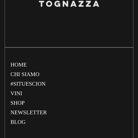
HOME
CHI SIAMO
#SITUESCION
VINI
SHOP
NEWSLETTER
BLOG