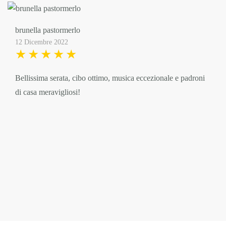
brunella pastormerlo
12 Dicembre 2022
Bellissima serata, cibo ottimo, musica eccezionale e padroni
di casa meravigliosi!