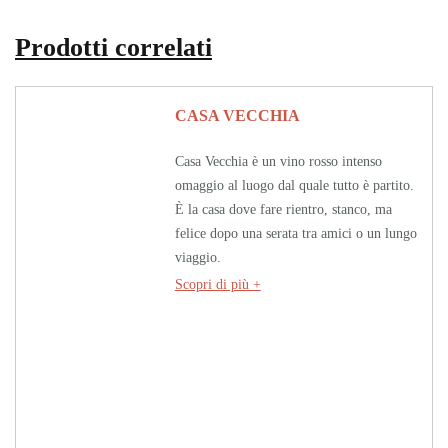
Prodotti correlati
CASA VECCHIA
Casa Vecchia è un vino rosso intenso
omaggio al luogo dal quale tutto è partito.
È la casa dove fare rientro, stanco, ma
felice dopo una serata tra amici o un lungo
viaggio.
Scopri di più +