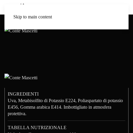
Skip to main content
INGREDIENTI
Uva, Metabisolfito di Potassio E224, Poliaspartato di potassio
E456, Gomma arabica E414. Imbottigliato in atmosfera
protettiva.
TABELLA NUTRIZIONALE