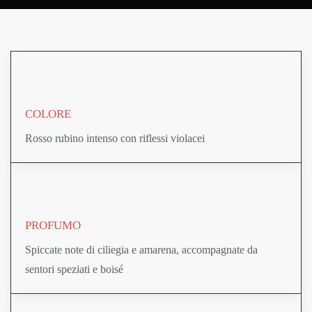
COLORE
Rosso rubino intenso con riflessi violacei
PROFUMO
Spiccate note di ciliegia e amarena, accompagnate da
sentori speziati e boisé