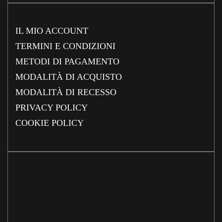
IL MIO ACCOUNT
TERMINI E CONDIZIONI
METODI DI PAGAMENTO
MODALITÀ DI ACQUISTO
MODALITÀ DI RECESSO
PRIVACY POLICY
COOKIE POLICY