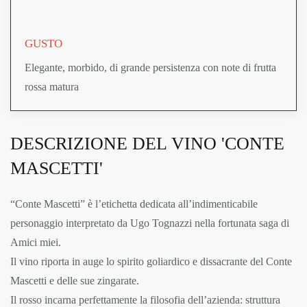
GUSTO
Elegante, morbido, di grande persistenza con note di frutta
rossa matura
DESCRIZIONE DEL VINO 'CONTE
MASCETTI'
“Conte Mascetti” è l’etichetta dedicata all’indimenticabile
personaggio interpretato da Ugo Tognazzi nella fortunata saga di
Amici miei.
Il vino riporta in auge lo spirito goliardico e dissacrante del Conte
Mascetti e delle sue zingarate.
Il rosso incarna perfettamente la filosofia dell’azienda: struttura